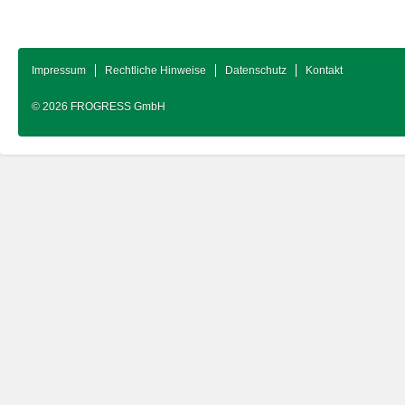
Impressum
Rechtliche Hinweise
Datenschutz
Kontakt
© 2026 FROGRESS GmbH